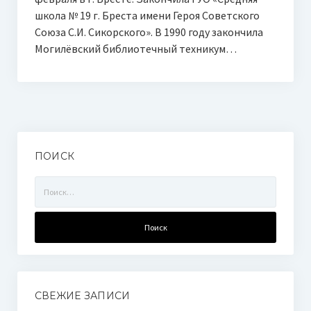
школа № 19 г. Бреста имени Героя Советского
Союза С.И. Сикорского». В 1990 году закончила
Могилёвский библиотечный техникум…
ПОИСК
Найти:
СВЕЖИЕ ЗАПИСИ