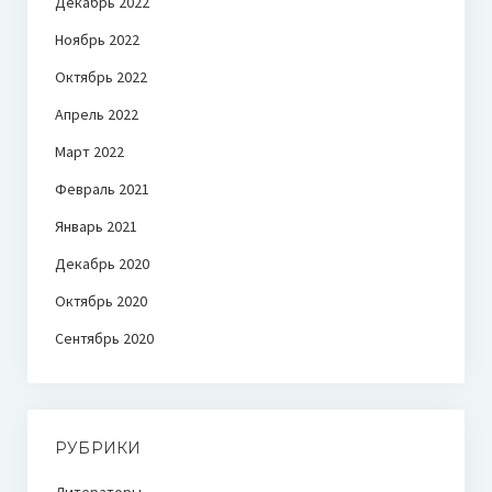
Декабрь 2022
Ноябрь 2022
Октябрь 2022
Апрель 2022
Март 2022
Февраль 2021
Январь 2021
Декабрь 2020
Октябрь 2020
Сентябрь 2020
РУБРИКИ