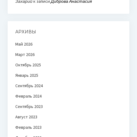
Захарий
к записи
Диброва Анастасия
АРХИВЫ
Май 2026
Март 2026
Октябрь 2025
Январь 2025
Сентябрь 2024
Февраль 2024
Сентябрь 2023
Август 2023
Февраль 2023