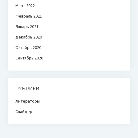
Март 2022
Февраль 2021
Январь 2021
Декабрь 2020
Октябрь 2020
Сентябрь 2020
РУБРИКИ
Литераторы
Слайдер