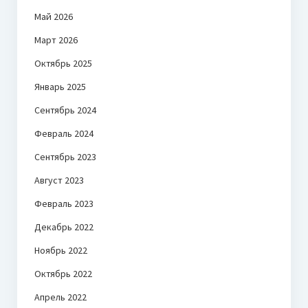
Май 2026
Март 2026
Октябрь 2025
Январь 2025
Сентябрь 2024
Февраль 2024
Сентябрь 2023
Август 2023
Февраль 2023
Декабрь 2022
Ноябрь 2022
Октябрь 2022
Апрель 2022