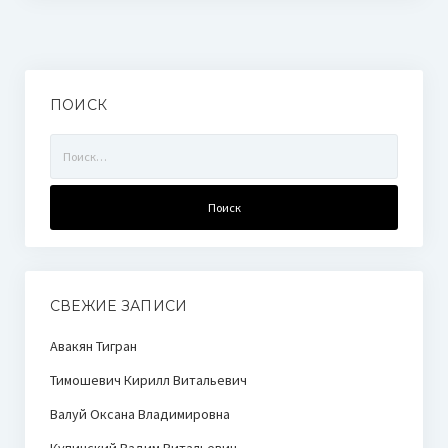
ПОИСК
Найти:
СВЕЖИЕ ЗАПИСИ
Авакян Тигран
Тимошевич Кирилл Витальевич
Валуй Оксана Владимировна