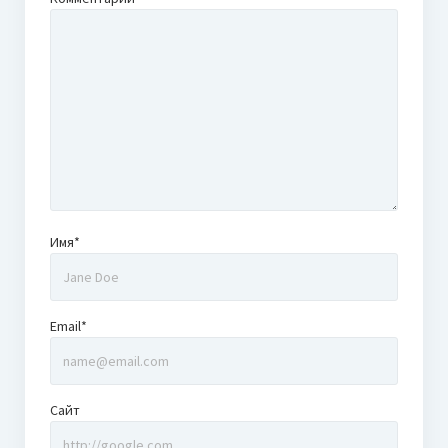
Имя*
Email*
Сайт