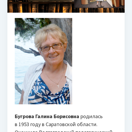
Бугрова Галина Борисовна
родилась
в 1953 году в Саратовской области.