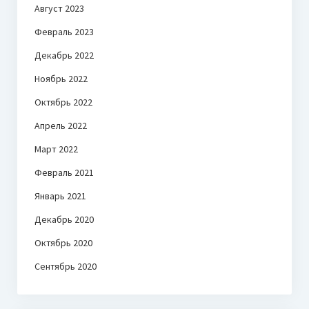
Август 2023
Февраль 2023
Декабрь 2022
Ноябрь 2022
Октябрь 2022
Апрель 2022
Март 2022
Февраль 2021
Январь 2021
Декабрь 2020
Октябрь 2020
Сентябрь 2020