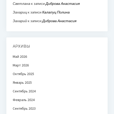
Светлана
к записи
Диброва Анастасия
Захариц
к записи
Калапуц Полина
Захарий
к записи
Диброва Анастасия
АРХИВЫ
Май 2026
Март 2026
Октябрь 2025
Январь 2025
Сентябрь 2024
Февраль 2024
Сентябрь 2023