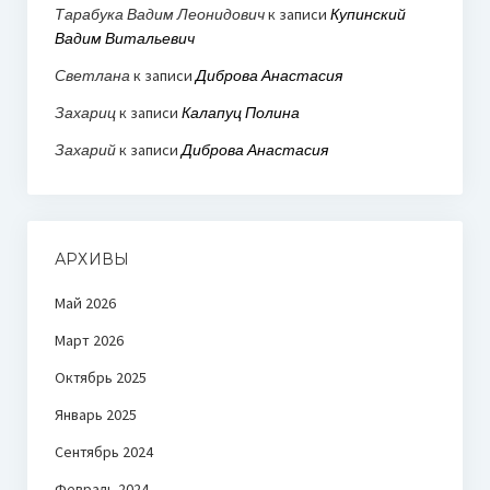
Тарабука Вадим Леонидович
к записи
Купинский
Вадим Витальевич
Светлана
к записи
Диброва Анастасия
Захариц
к записи
Калапуц Полина
Захарий
к записи
Диброва Анастасия
АРХИВЫ
Май 2026
Март 2026
Октябрь 2025
Январь 2025
Сентябрь 2024
Февраль 2024