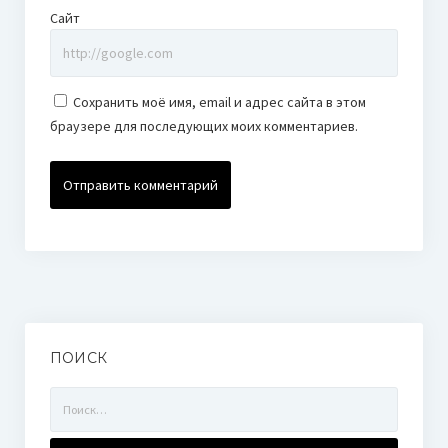
Сайт
Сохранить моё имя, email и адрес сайта в этом
браузере для последующих моих комментариев.
ПОИСК
Найти: