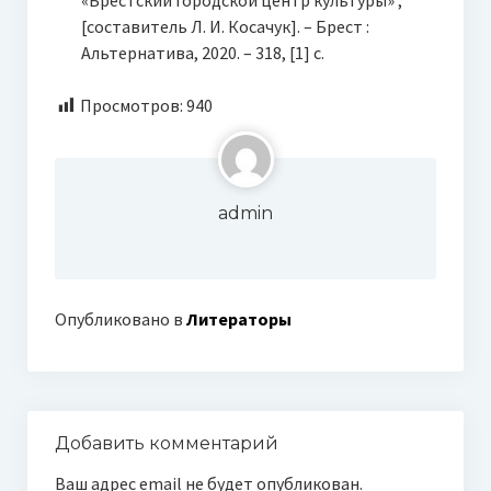
[составитель Л. И. Косачук]. – Брест :
Альтернатива, 2020. – 318, [1] с.
Просмотров:
940
admin
Опубликовано в
Литераторы
Добавить комментарий
Ваш адрес email не будет опубликован.