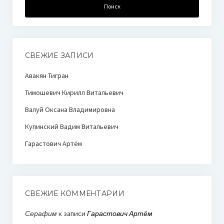
СВЕЖИЕ ЗАПИСИ
Авакян Тигран
Тимошевич Кирилл Витальевич
Валуй Оксана Владимировна
Купинский Вадим Витальевич
Гарастович Артём
СВЕЖИЕ КОММЕНТАРИИ
Серафим
к записи
Гарастович Артём