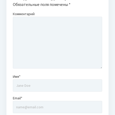
Обязательные поля помечены
*
Комментарий
Имя*
Email*