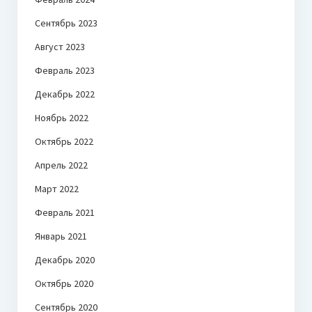
Сентябрь 2023
Август 2023
Февраль 2023
Декабрь 2022
Ноябрь 2022
Октябрь 2022
Апрель 2022
Март 2022
Февраль 2021
Январь 2021
Декабрь 2020
Октябрь 2020
Сентябрь 2020