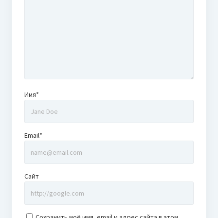
Имя*
Email*
Сайт
Сохранить моё имя, email и адрес сайта в этом