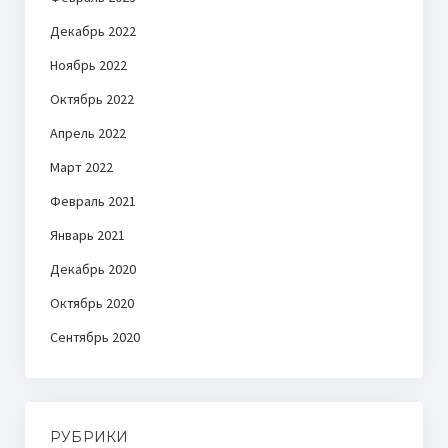
Декабрь 2022
Ноябрь 2022
Октябрь 2022
Апрель 2022
Март 2022
Февраль 2021
Январь 2021
Декабрь 2020
Октябрь 2020
Сентябрь 2020
РУБРИКИ