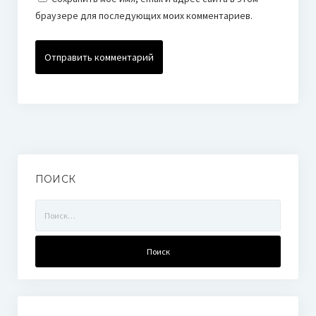
браузере для последующих моих комментариев.
ПОИСК
Найти: