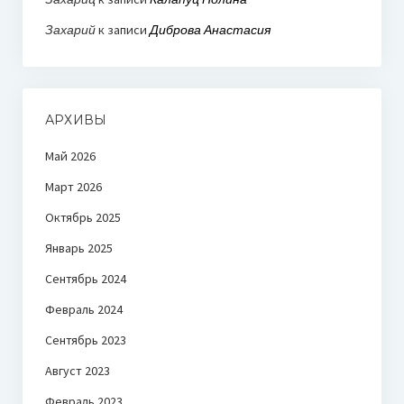
Захарий
к записи
Диброва Анастасия
АРХИВЫ
Май 2026
Март 2026
Октябрь 2025
Январь 2025
Сентябрь 2024
Февраль 2024
Сентябрь 2023
Август 2023
Февраль 2023