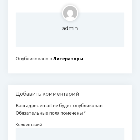
admin
Опубликовано в
Литераторы
Добавить комментарий
Ваш адрес email не будет опубликован.
Обязательные поля помечены
*
Комментарий